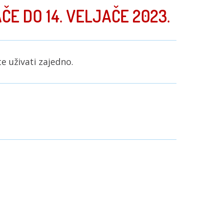
ČE DO 14. VELJAČE 2023.
e uživati zajedno.