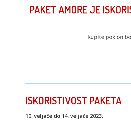
PAKET AMORE JE ISKORIS
Kupite poklon b
ISKORISTIVOST PAKETA
10. veljače do 14. veljače 2023.