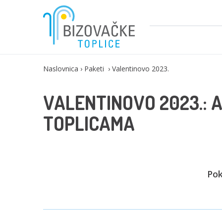
Naslovnica
Paketi
Valentinovo 2023.
VALENTINOVO 2023.: 
TOPLICAMA
Pok