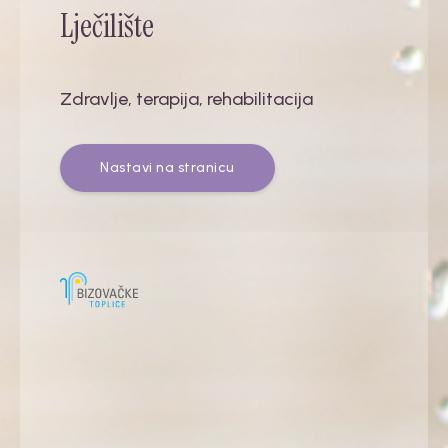
Lječilište
Zdravlje, terapija, rehabilitacija
Nastavi na stranicu
GEOTERMALNA VODA